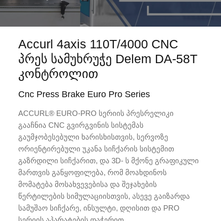
Accurl 4axis 110T/4000 CNC
პრეს სამუხრუჭე Delem DA-58T
კონტროლით
Cnc Press Brake Euro Pro Series
ACCURL® EURO-PRO სერიის პრესრელიკი
გააჩნია CNC გვირგვინის სისტემას
გაუმჯობესებული ხარისხისთვის, სერვოზე
ორიენტირებული უკანა სიჩქარის სისტემით
გაზრდილი სიჩქარით, და 3D- ს მქონე გრაფიკული
მართვის განყოფილება, რომ მოახდინოს
მომატება მოსახვევებისა და შეჯახების
წერტილების სიმულაციისთვის, ასევე გაიზარდა
სამუშაო სიჩქარე, ინსულტი, დღისით და PRO
სერიის აპარატების დაჭერით.