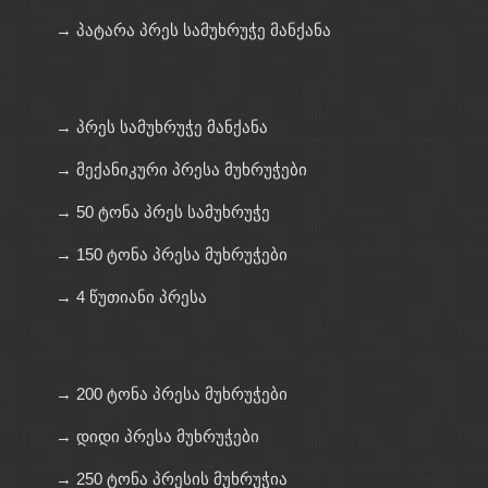
→ პატარა პრეს სამუხრუჭე მანქანა
→ პრეს სამუხრუჭე მანქანა
→ მექანიკური პრესა მუხრუჭები
→ 50 ტონა პრეს სამუხრუჭე
→ 150 ტონა პრესა მუხრუჭები
→ 4 წუთიანი პრესა
→ 200 ტონა პრესა მუხრუჭები
→ დიდი პრესა მუხრუჭები
→ 250 ტონა პრესის მუხრუჭია