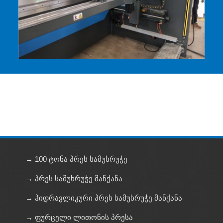
→ 100 ტონა პრეს სამუხრუჭე
→ პრეს სამუხრუჭე მანქანა
→ ჰიდრავლიკური პრეს სამუხრუჭე მანქანა
→ ფურცელი ლითონის პრესა