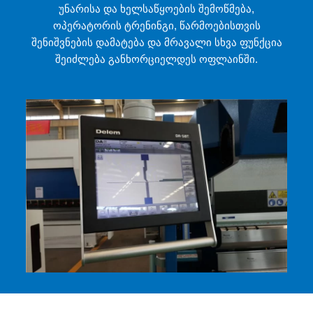
უნარისა და ხელსაწყოების შემოწმება,
ოპერატორის ტრენინგი, წარმოებისთვის
შენიშვნების დამატება და მრავალი სხვა ფუნქცია
შეიძლება განხორციელდეს ოფლაინში.