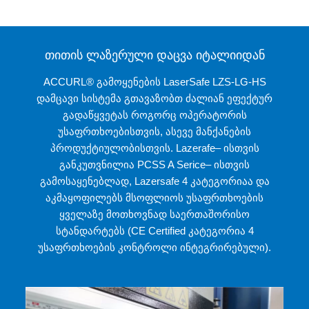
თითის ლაზერული დაცვა იტალიიდან
ACCURL® გამოყენების LaserSafe LZS-LG-HS
დამცავი სისტემა გთავაზობთ ძალიან ეფექტურ
გადაწყვეტას როგორც ოპერატორის
უსაფრთხოებისთვის, ასევე მანქანების
პროდუქტიულობისთვის. Lazerafe– ისთვის
განკუთვნილია PCSS A Serice– ისთვის
გამოსაყენებლად, Lazersafe 4 კატეგორიაა და
აკმაყოფილებს მსოფლიოს უსაფრთხოების
ყველაზე მოთხოვნად საერთაშორისო
სტანდარტებს (CE Certified კატეგორია 4
უსაფრთხოების კონტროლი ინტეგრირებული).