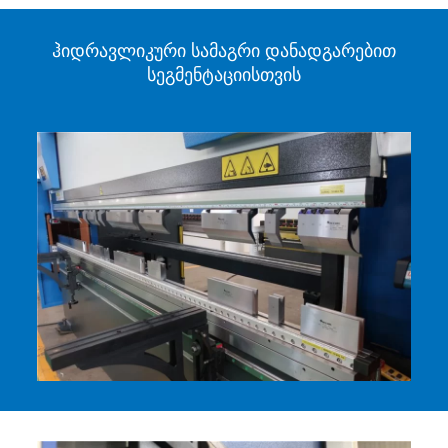
ჰიდრავლიკური სამაგრი დანადგარებით
სეგმენტაციისთვის