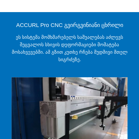
ACCURL Pro CNC გვირგვინიანი ცხრილი
ეს სისტემა მომხმარებელს საშუალებას აძლევს
შეცვალოს სხივის დეფორმაციები მომატება
მოსახვევებში. ამ გზით კუთხე რჩება მუდმივი მთელ
სიგრძეზე.