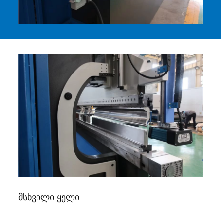
მსხვილი ყელი