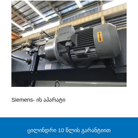
Siemens- ის აპარატი
ცილინდრი 10 წლის გარანტიით