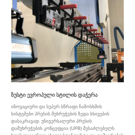
ზუსტი ევროპული სტილის დაჭერა
ინოვაციური და სუპერ სწრაფი ჩამოსხმის
სისტემები პრესის მუხრუჭების ზედა სხივების
დასაკრავად. უნივერსალური პრესის
დამუხრუჭების კონცეფცია (UPB) შესაძლებელს