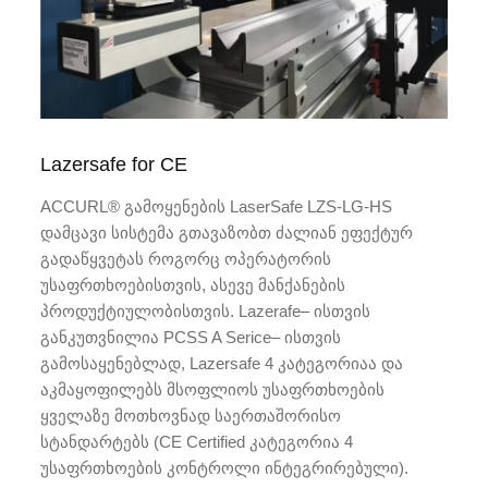
Lazersafe for CE
ACCURL® გამოყენების LaserSafe LZS-LG-HS
დამცავი სისტემა გთავაზობთ ძალიან ეფექტურ
გადაწყვეტას როგორც ოპერატორის
უსაფრთხოებისთვის, ასევე მანქანების
პროდუქტიულობისთვის. Lazerafe– ისთვის
განკუთვნილია PCSS A Serice– ისთვის
გამოსაყენებლად, Lazersafe 4 კატეგორიაა და
აკმაყოფილებს მსოფლიოს უსაფრთხოების
ყველაზე მოთხოვნად საერთაშორისო
სტანდარტებს (CE Certified კატეგორია 4
უსაფრთხოების კონტროლი ინტეგრირებული).