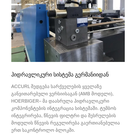
ჰიდრავლიკური სისტემა გერმანიიდან
ACCURL შედგება სარქველების ყველაზე
განვითარებული ვერსიისაგან (AMB მოდელი),
HOERBIGER– მა დაასრულა ჰიდრავლიკური
კომპონენტების ინტეგრაცია სისტემაში. ტუმბოს
ინტეგრირება, წნევის ფილტრი და შესრულების
მოდულის წნევის რეგულირება გაერთიანებულია
ერთ საკონტროლო ბლოკში.