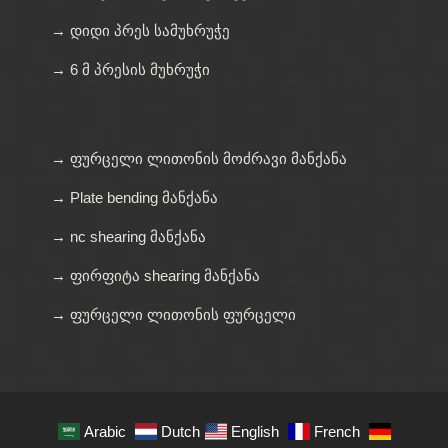
→ დიდი პრეს სამუხრუჭე
→ 6 მ პრესის მუხრუჭი
→ ფურცელი ლითონის მოძრავი მანქანა
→ Plate bending მანქანა
→ nc shearing მანქანა
→ ფირფიტა shearing მანქანა
→ ფურცელი ლითონის ფურცელი
Arabic
Dutch
English
French