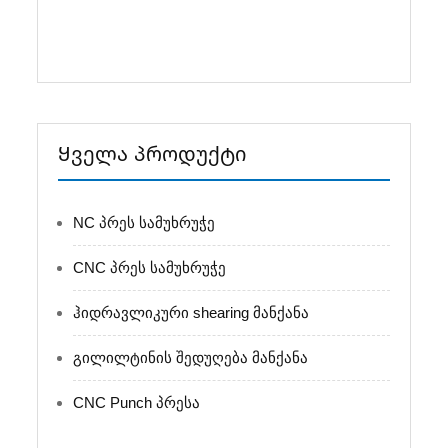
გარეშე, ინსტრუმენტების გარეშე, ყოველგვარი
შეფერხების გარეშე ...
Ყველა პროდუქტი
NC პრეს სამუხრუჭე
CNC პრეს სამუხრუჭე
ჰიდრავლიკური shearing მანქანა
გილილტინის შედუღება მანქანა
CNC Punch პრესა