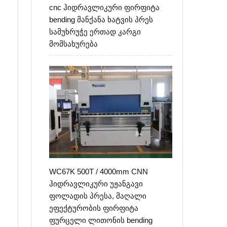
cnc ჰიდრავლიკური ფირფიტა
bending მანქანა ხატვის პრეს
სამუხრუჭე ერთად კარგი
მომსახურება
WC67K 500T / 4000mm CNN
ჰიდრავლიკური უჟანგავი
.
ფოლადის პრესა, მაღალი
ეფექტურობის ფირფიტა
ფურცელი ლითონის bending