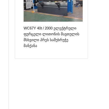
WC67Y 40t / 2000 ელექტრული
ფურცელი ლითონის მავთულის
მსხვილი პრეს სამუხრუჭე
მანქანა
ი